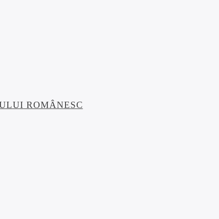
SULUI ROMÂNESC